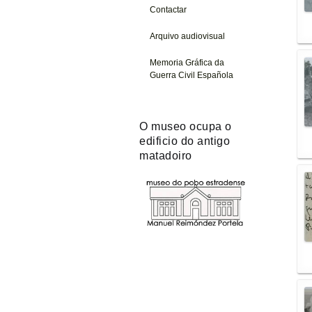
Contactar
Arquivo audiovisual
Memoria Gráfica da
Guerra Civil Española
O museo ocupa o
edificio do antigo
matadoiro